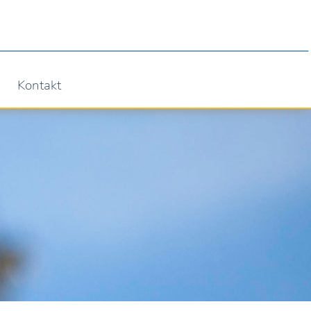
Kontakt