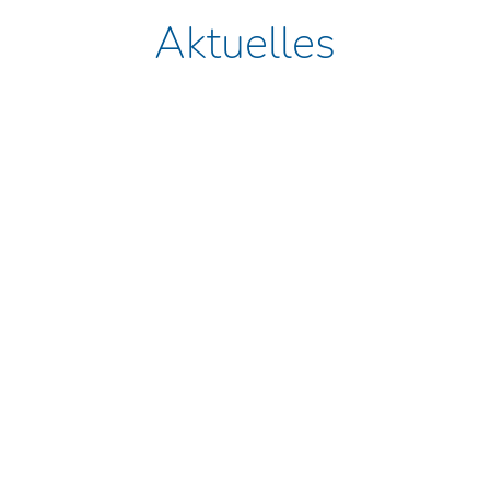
Aktuelles