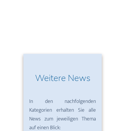
Weitere News
In den nachfolgenden
Kategorien erhalten Sie alle
News zum jeweiligen Thema
auf einen Blick: