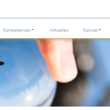
Kompetenzen
Aktuelles
Kanzlei