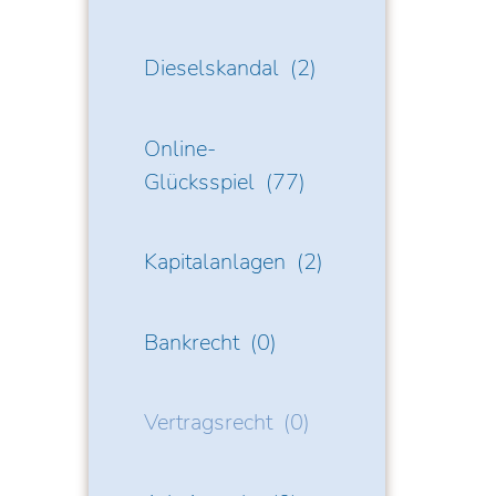
Dieselskandal
(2)
Online-
Glücksspiel
(77)
Kapitalanlagen
(2)
Bankrecht
(0)
Vertragsrecht
(0)