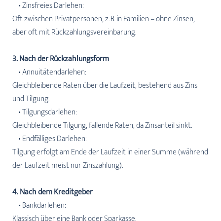
• Zinsfreies Darlehen:
Oft zwischen Privatpersonen, z. B. in Familien – ohne Zinsen,
aber oft mit Rückzahlungsvereinbarung.
3. Nach der Rückzahlungsform
• Annuitätendarlehen:
Gleichbleibende Raten über die Laufzeit, bestehend aus Zins
und Tilgung.
• Tilgungsdarlehen:
Gleichbleibende Tilgung, fallende Raten, da Zinsanteil sinkt.
• Endfälliges Darlehen:
Tilgung erfolgt am Ende der Laufzeit in einer Summe (während
der Laufzeit meist nur Zinszahlung).
4. Nach dem Kreditgeber
• Bankdarlehen:
Klassisch über eine Bank oder Sparkasse.