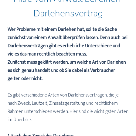
Darlehensvertrag
Wer Probleme mit einem Darlehen hat, sollte die Sache
zunächst von einem Anwalt überprüfen lassen. Denn auch bei
Darlehensverträgen gibt es erhebliche Unterschiede und
vieles das man rechtlich beachten muss.
Zunächst muss geklärt werden, um welche Art von Darlehen
es sich genau handelt und ob Sie dabei als Verbraucher
gelten oder nicht.
Es gibt verschiedene Arten von Darlehensverträgen, die je
nach Zweck, Laufzeit, Zinssatzgestaltung und rechtlichem
Rahmen unterschieden werden. Hier sind die wichtigsten Arten
im Überblick: