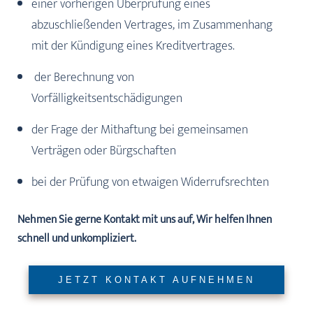
einer vorherigen Überprüfung eines
abzuschließenden Vertrages, im Zusammenhang
mit der Kündigung eines Kreditvertrages.
der Berechnung von
Vorfälligkeitsentschädigungen
der Frage der Mithaftung bei gemeinsamen
Verträgen oder Bürgschaften
bei der Prüfung von etwaigen Widerrufsrechten
Nehmen Sie gerne Kontakt mit uns auf, Wir helfen Ihnen
schnell und unkompliziert.
JETZT KONTAKT AUFNEHMEN