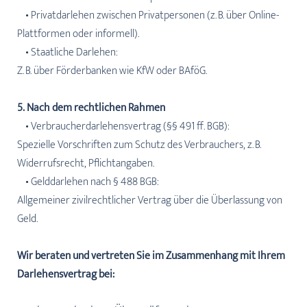
• Privatdarlehen zwischen Privatpersonen (z. B. über Online-
Plattformen oder informell).
• Staatliche Darlehen:
Z. B. über Förderbanken wie KfW oder BAföG.
5. Nach dem rechtlichen Rahmen
• Verbraucherdarlehensvertrag (§§ 491 ff. BGB):
Spezielle Vorschriften zum Schutz des Verbrauchers, z. B.
Widerrufsrecht, Pflichtangaben.
• Gelddarlehen nach § 488 BGB:
Allgemeiner zivilrechtlicher Vertrag über die Überlassung von
Geld.
Wir beraten und vertreten Sie im Zusammenhang mit Ihrem
Darlehensvertrag bei: