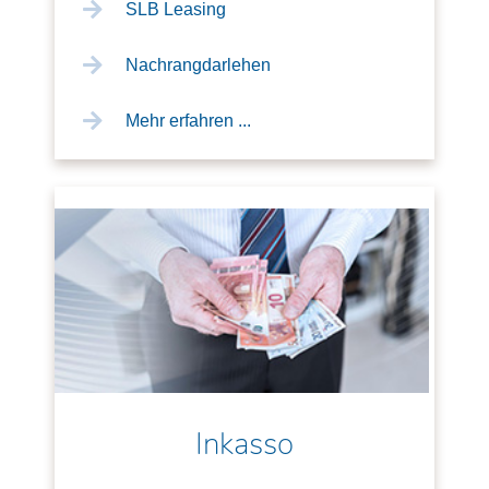
SLB Leasing
Nachrangdarlehen
Mehr erfahren ...
Inkasso