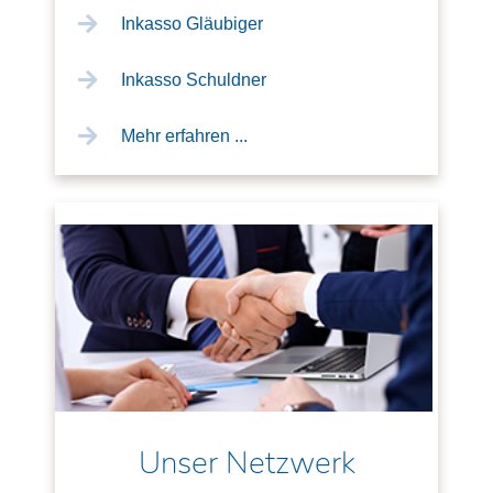
Inkasso Gläubiger
Inkasso Schuldner
Mehr erfahren ...
Unser Netzwerk