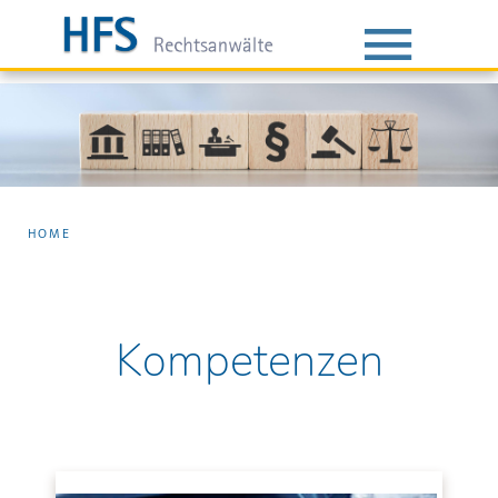
HOME
Kompetenzen