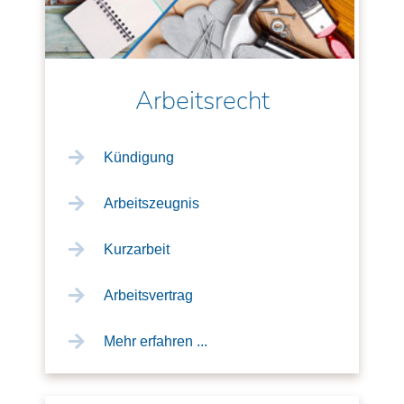
Arbeitsrecht
Kündigung
Arbeitszeugnis
Kurzarbeit
Arbeitsvertrag
Mehr erfahren ...