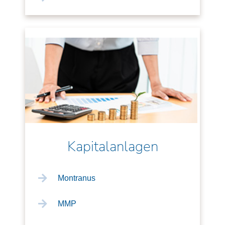
Kapitalanlagen
Montranus
MMP