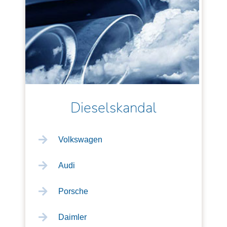
Dieselskandal
Volkswagen
Audi
Porsche
Daimler