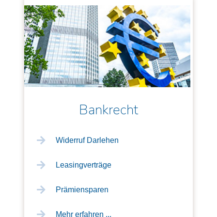
Bankrecht
Widerruf Darlehen
Leasingverträge
Prämiensparen
Mehr erfahren ...