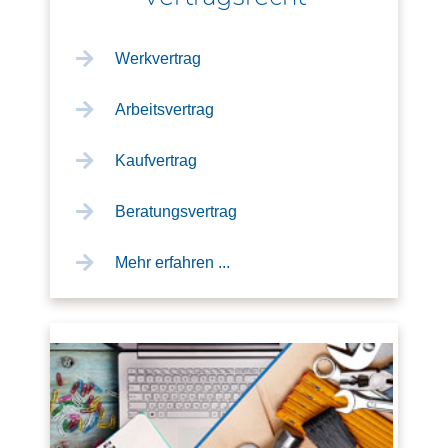
Werkvertrag
Arbeitsvertrag
Kaufvertrag
Beratungsvertrag
Mehr erfahren ...