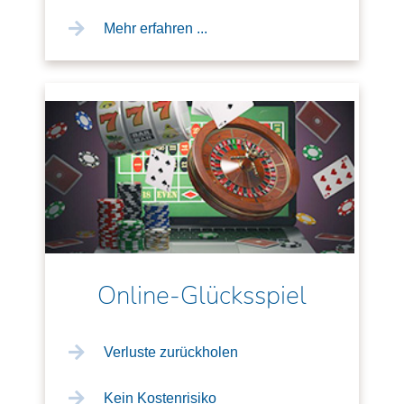
Mehr erfahren ...
Online-Glücksspiel
Verluste zurückholen
Kein Kostenrisiko