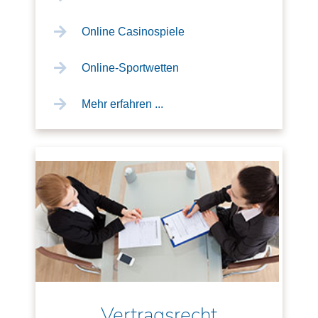
Online Casinospiele
Online-Sportwetten
Mehr erfahren ...
Vertragsrecht