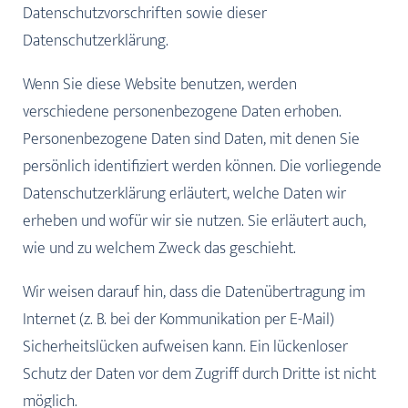
Datenschutzvorschriften sowie dieser
Datenschutzerklärung.
Wenn Sie diese Website benutzen, werden
verschiedene personenbezogene Daten erhoben.
Personenbezogene Daten sind Daten, mit denen Sie
persönlich identifiziert werden können. Die vorliegende
Datenschutzerklärung erläutert, welche Daten wir
erheben und wofür wir sie nutzen. Sie erläutert auch,
wie und zu welchem Zweck das geschieht.
Wir weisen darauf hin, dass die Datenübertragung im
Internet (z. B. bei der Kommunikation per E-Mail)
Sicherheitslücken aufweisen kann. Ein lückenloser
Schutz der Daten vor dem Zugriff durch Dritte ist nicht
möglich.