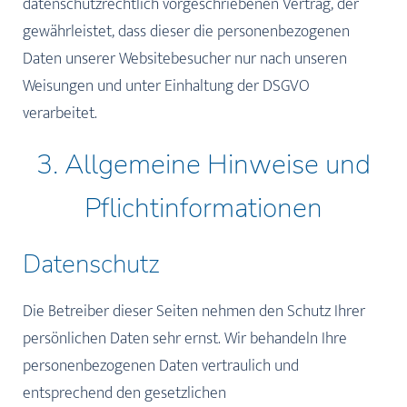
datenschutzrechtlich vorgeschriebenen Vertrag, der
gewährleistet, dass dieser die personenbezogenen
Daten unserer Websitebesucher nur nach unseren
Weisungen und unter Einhaltung der DSGVO
verarbeitet.
3. Allgemeine Hinweise und
Pflicht­informationen
Datenschutz
Die Betreiber dieser Seiten nehmen den Schutz Ihrer
persönlichen Daten sehr ernst. Wir behandeln Ihre
personenbezogenen Daten vertraulich und
entsprechend den gesetzlichen