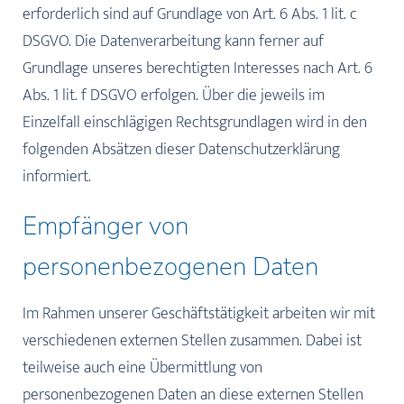
erforderlich sind auf Grundlage von Art. 6 Abs. 1 lit. c
DSGVO. Die Datenverarbeitung kann ferner auf
Grundlage unseres berechtigten Interesses nach Art. 6
Abs. 1 lit. f DSGVO erfolgen. Über die jeweils im
Einzelfall einschlägigen Rechtsgrundlagen wird in den
folgenden Absätzen dieser Datenschutzerklärung
informiert.
Empfänger von
personenbezogenen Daten
Im Rahmen unserer Geschäftstätigkeit arbeiten wir mit
verschiedenen externen Stellen zusammen. Dabei ist
teilweise auch eine Übermittlung von
personenbezogenen Daten an diese externen Stellen