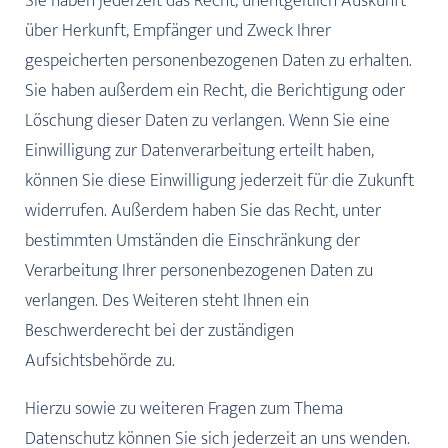
Sie haben jederzeit das Recht, unentgeltlich Auskunft
über Herkunft, Empfänger und Zweck Ihrer
gespeicherten personenbezogenen Daten zu erhalten.
Sie haben außerdem ein Recht, die Berichtigung oder
Löschung dieser Daten zu verlangen. Wenn Sie eine
Einwilligung zur Datenverarbeitung erteilt haben,
können Sie diese Einwilligung jederzeit für die Zukunft
widerrufen. Außerdem haben Sie das Recht, unter
bestimmten Umständen die Einschränkung der
Verarbeitung Ihrer personenbezogenen Daten zu
verlangen. Des Weiteren steht Ihnen ein
Beschwerderecht bei der zuständigen
Aufsichtsbehörde zu.
Hierzu sowie zu weiteren Fragen zum Thema
Datenschutz können Sie sich jederzeit an uns wenden.