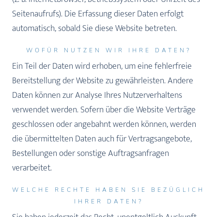
Seitenaufrufs). Die Erfassung dieser Daten erfolgt
automatisch, sobald Sie diese Website betreten.
WOFÜR NUTZEN WIR IHRE DATEN?
Ein Teil der Daten wird erhoben, um eine fehlerfreie
Bereitstellung der Website zu gewährleisten. Andere
Daten können zur Analyse Ihres Nutzerverhaltens
verwendet werden. Sofern über die Website Verträge
geschlossen oder angebahnt werden können, werden
die übermittelten Daten auch für Vertragsangebote,
Bestellungen oder sonstige Auftragsanfragen
verarbeitet.
WELCHE RECHTE HABEN SIE BEZÜGLICH
IHRER DATEN?