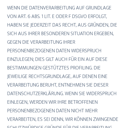
WENN DIE DATENVERARBEITUNG AUF GRUNDLAGE
VON ART. 6 ABS. 1 LIT. E ODER F DSGVO ERFOLGT,
HABEN SIE JEDERZEIT DAS RECHT, AUS GRÜNDEN, DIE
SICH AUS IHRER BESONDEREN SITUATION ERGEBEN,
GEGEN DIE VERARBEITUNG IHRER
PERSONENBEZOGENEN DATEN WIDERSPRUCH
EINZULEGEN; DIES GILT AUCH FÜR EIN AUF DIESE
BESTIMMUNGEN GESTÜTZTES PROFILING. DIE
JEWEILIGE RECHTSGRUNDLAGE, AUF DENEN EINE
VERARBEITUNG BERUHT, ENTNEHMEN SIE DIESER
DATENSCHUTZERKLÄRUNG. WENN SIE WIDERSPRUCH
EINLEGEN, WERDEN WIR IHRE BETROFFENEN
PERSONENBEZOGENEN DATEN NICHT MEHR
VERARBEITEN, ES SEI DENN, WIR KÖNNEN ZWINGENDE