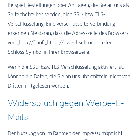
Beispiel Bestellungen oder Anfragen, die Sie an uns als
Seitenbetreiber senden, eine SSL- bzw. TLS-
Verschlüsselung. Eine verschlüsselte Verbindung
erkennen Sie daran, dass die Adresszeile des Browsers
von „http://“ auf „https://“ wechselt und an dem
Schloss-Symbol in Ihrer Browserzeile.
Wenn die SSL- bzw. TLS-Verschlüsselung aktiviert ist,
können die Daten, die Sie an uns übermitteln, nicht von
Dritten mitgelesen werden.
Widerspruch gegen Werbe-E-
Mails
Der Nutzung von im Rahmen der Impressumspflicht