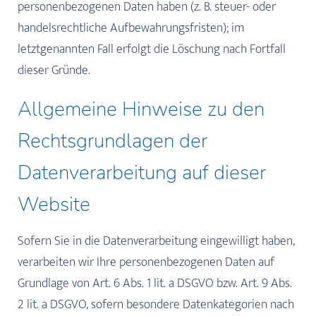
personenbezogenen Daten haben (z. B. steuer- oder
handelsrechtliche Aufbewahrungsfristen); im
letztgenannten Fall erfolgt die Löschung nach Fortfall
dieser Gründe.
Allgemeine Hinweise zu den
Rechtsgrundlagen der
Datenverarbeitung auf dieser
Website
Sofern Sie in die Datenverarbeitung eingewilligt haben,
verarbeiten wir Ihre personenbezogenen Daten auf
Grundlage von Art. 6 Abs. 1 lit. a DSGVO bzw. Art. 9 Abs.
2 lit. a DSGVO, sofern besondere Datenkategorien nach