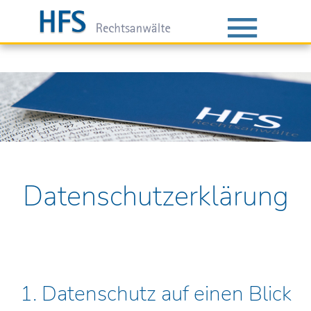
Datenschutzerklärung
1. Datenschutz auf einen Blick