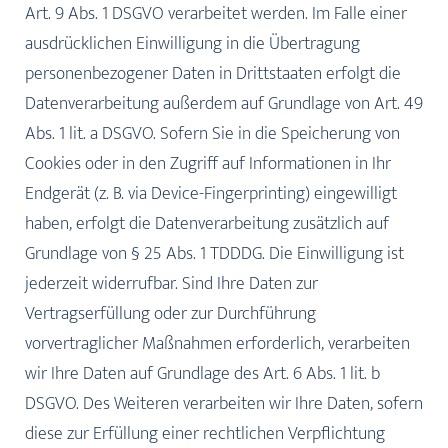
Art. 9 Abs. 1 DSGVO verarbeitet werden. Im Falle einer
ausdrücklichen Einwilligung in die Übertragung
personenbezogener Daten in Drittstaaten erfolgt die
Datenverarbeitung außerdem auf Grundlage von Art. 49
Abs. 1 lit. a DSGVO. Sofern Sie in die Speicherung von
Cookies oder in den Zugriff auf Informationen in Ihr
Endgerät (z. B. via Device-Fingerprinting) eingewilligt
haben, erfolgt die Datenverarbeitung zusätzlich auf
Grundlage von § 25 Abs. 1 TDDDG. Die Einwilligung ist
jederzeit widerrufbar. Sind Ihre Daten zur
Vertragserfüllung oder zur Durchführung
vorvertraglicher Maßnahmen erforderlich, verarbeiten
wir Ihre Daten auf Grundlage des Art. 6 Abs. 1 lit. b
DSGVO. Des Weiteren verarbeiten wir Ihre Daten, sofern
diese zur Erfüllung einer rechtlichen Verpflichtung