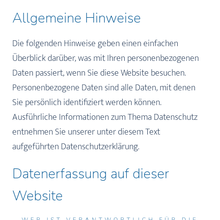
Allgemeine Hinweise
Die folgenden Hinweise geben einen einfachen
Überblick darüber, was mit Ihren personenbezogenen
Daten passiert, wenn Sie diese Website besuchen.
Personenbezogene Daten sind alle Daten, mit denen
Sie persönlich identifiziert werden können.
Ausführliche Informationen zum Thema Datenschutz
entnehmen Sie unserer unter diesem Text
aufgeführten Datenschutzerklärung.
Datenerfassung auf dieser
Website