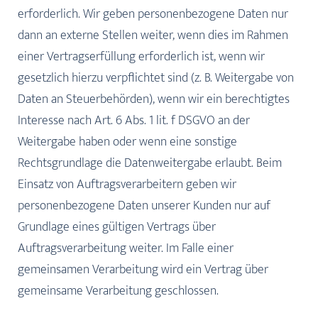
erforderlich. Wir geben personenbezogene Daten nur
dann an externe Stellen weiter, wenn dies im Rahmen
einer Vertragserfüllung erforderlich ist, wenn wir
gesetzlich hierzu verpflichtet sind (z. B. Weitergabe von
Daten an Steuerbehörden), wenn wir ein berechtigtes
Interesse nach Art. 6 Abs. 1 lit. f DSGVO an der
Weitergabe haben oder wenn eine sonstige
Rechtsgrundlage die Datenweitergabe erlaubt. Beim
Einsatz von Auftragsverarbeitern geben wir
personenbezogene Daten unserer Kunden nur auf
Grundlage eines gültigen Vertrags über
Auftragsverarbeitung weiter. Im Falle einer
gemeinsamen Verarbeitung wird ein Vertrag über
gemeinsame Verarbeitung geschlossen.