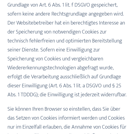
Grundlage von Art. 6 Abs. 1 lit. f DSGVO gespeichert,
sofern keine andere Rechtsgrundlage angegeben wird.
Der Websitebetreiber hat ein berechtigtes Interesse an
der Speicherung von notwendigen Cookies zur
technisch fehlerfreien und optimierten Bereitstellung
seiner Dienste. Sofern eine Einwilligung zur
Speicherung von Cookies und vergleichbaren
Wiedererkennungstechnologien abgefragt wurde,
erfolgt die Verarbeitung ausschließlich auf Grundlage
dieser Einwilligung (Art. 6 Abs. 1 lit. a DSGVO und § 25
Abs. 1 TDDDG); die Einwilligung ist jederzeit widerrufbar.
Sie können Ihren Browser so einstellen, dass Sie über
das Setzen von Cookies informiert werden und Cookies
nur im Einzelfall erlauben, die Annahme von Cookies für