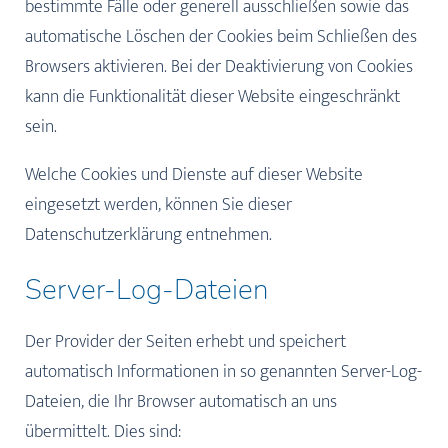
bestimmte Fälle oder generell ausschließen sowie das
automatische Löschen der Cookies beim Schließen des
Browsers aktivieren. Bei der Deaktivierung von Cookies
kann die Funktionalität dieser Website eingeschränkt
sein.
Welche Cookies und Dienste auf dieser Website
eingesetzt werden, können Sie dieser
Datenschutzerklärung entnehmen.
Server-Log-Dateien
Der Provider der Seiten erhebt und speichert
automatisch Informationen in so genannten Server-Log-
Dateien, die Ihr Browser automatisch an uns
übermittelt. Dies sind: