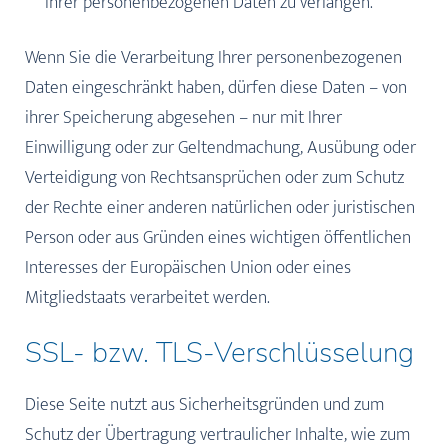
Ihrer personenbezogenen Daten zu verlangen.
Wenn Sie die Verarbeitung Ihrer personenbezogenen
Daten eingeschränkt haben, dürfen diese Daten – von
ihrer Speicherung abgesehen – nur mit Ihrer
Einwilligung oder zur Geltendmachung, Ausübung oder
Verteidigung von Rechtsansprüchen oder zum Schutz
der Rechte einer anderen natürlichen oder juristischen
Person oder aus Gründen eines wichtigen öffentlichen
Interesses der Europäischen Union oder eines
Mitgliedstaats verarbeitet werden.
SSL- bzw. TLS-Verschlüsselung
Diese Seite nutzt aus Sicherheitsgründen und zum
Schutz der Übertragung vertraulicher Inhalte, wie zum