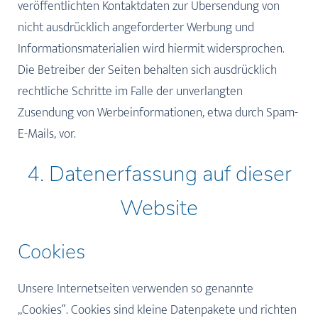
veröffentlichten Kontaktdaten zur Übersendung von
nicht ausdrücklich angeforderter Werbung und
Informationsmaterialien wird hiermit widersprochen.
Die Betreiber der Seiten behalten sich ausdrücklich
rechtliche Schritte im Falle der unverlangten
Zusendung von Werbeinformationen, etwa durch Spam-
E-Mails, vor.
4. Datenerfassung auf dieser
Website
Cookies
Unsere Internetseiten verwenden so genannte
„Cookies“. Cookies sind kleine Datenpakete und richten