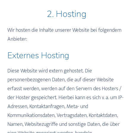
2. Hosting
Wir hosten die Inhalte unserer Website bei folgendem
Anbieter:
Externes Hosting
Diese Website wird extern gehostet. Die
personenbezogenen Daten, die auf dieser Website
erfasst werden, werden auf den Servern des Hosters /
der Hoster gespeichert. Hierbei kann es sich v. a. um IP-
Adressen, Kontaktanfragen, Meta- und
Kommunikationsdaten, Vertragsdaten, Kontaktdaten,
Namen, Websitezugriffe und sonstige Daten, die über