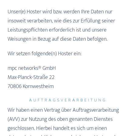
Unser(e) Hoster wird bzw. werden Ihre Daten nur
insoweit verarbeiten, wie dies zur Erfüllung seiner
Leistungspflichten erforderlich ist und unsere
Weisungen in Bezug auf diese Daten befolgen.
Wir setzen folgende(n) Hoster ein:
mpc networks® GmbH
Max-Planck-Straße 22
70806 Kornwestheim
AUFTRAGSVERARBEITUNG
Wir haben einen Vertrag über Auftragsverarbeitung
(AVV) zur Nutzung des oben genannten Dienstes
geschlossen. Hierbei handelt es sich um einen