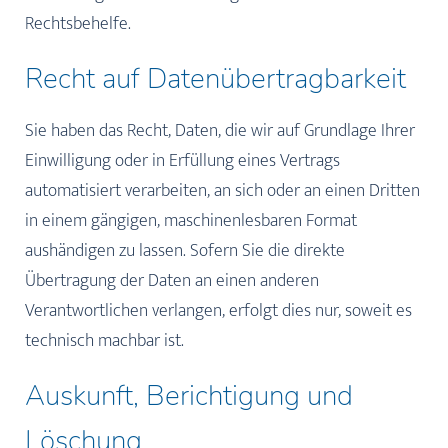
Rechtsbehelfe.
Recht auf Daten­übertrag­barkeit
Sie haben das Recht, Daten, die wir auf Grundlage Ihrer
Einwilligung oder in Erfüllung eines Vertrags
automatisiert verarbeiten, an sich oder an einen Dritten
in einem gängigen, maschinenlesbaren Format
aushändigen zu lassen. Sofern Sie die direkte
Übertragung der Daten an einen anderen
Verantwortlichen verlangen, erfolgt dies nur, soweit es
technisch machbar ist.
Auskunft, Berichtigung und
Löschung