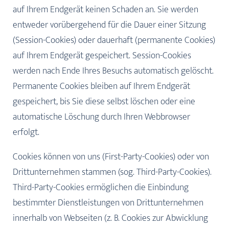
auf Ihrem Endgerät keinen Schaden an. Sie werden
entweder vorübergehend für die Dauer einer Sitzung
(Session-Cookies) oder dauerhaft (permanente Cookies)
auf Ihrem Endgerät gespeichert. Session-Cookies
werden nach Ende Ihres Besuchs automatisch gelöscht.
Permanente Cookies bleiben auf Ihrem Endgerät
gespeichert, bis Sie diese selbst löschen oder eine
automatische Löschung durch Ihren Webbrowser
erfolgt.
Cookies können von uns (First-Party-Cookies) oder von
Drittunternehmen stammen (sog. Third-Party-Cookies).
Third-Party-Cookies ermöglichen die Einbindung
bestimmter Dienstleistungen von Drittunternehmen
innerhalb von Webseiten (z. B. Cookies zur Abwicklung