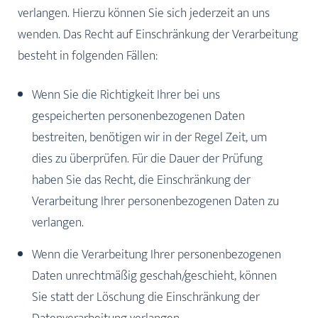
verlangen. Hierzu können Sie sich jederzeit an uns
wenden. Das Recht auf Einschränkung der Verarbeitung
besteht in folgenden Fällen:
Wenn Sie die Richtigkeit Ihrer bei uns
gespeicherten personenbezogenen Daten
bestreiten, benötigen wir in der Regel Zeit, um
dies zu überprüfen. Für die Dauer der Prüfung
haben Sie das Recht, die Einschränkung der
Verarbeitung Ihrer personenbezogenen Daten zu
verlangen.
Wenn die Verarbeitung Ihrer personenbezogenen
Daten unrechtmäßig geschah/geschieht, können
Sie statt der Löschung die Einschränkung der