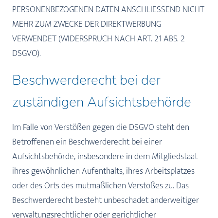
PERSONENBEZOGENEN DATEN ANSCHLIESSEND NICHT
MEHR ZUM ZWECKE DER DIREKTWERBUNG
VERWENDET (WIDERSPRUCH NACH ART. 21 ABS. 2
DSGVO).
Beschwerde­recht bei der
zuständigen Aufsichts­behörde
Im Falle von Verstößen gegen die DSGVO steht den
Betroffenen ein Beschwerderecht bei einer
Aufsichtsbehörde, insbesondere in dem Mitgliedstaat
ihres gewöhnlichen Aufenthalts, ihres Arbeitsplatzes
oder des Orts des mutmaßlichen Verstoßes zu. Das
Beschwerderecht besteht unbeschadet anderweitiger
verwaltungsrechtlicher oder gerichtlicher