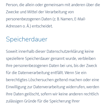
Person, die allein oder gemeinsam mit anderen über die
Zwecke und Mittel der Verarbeitung von
personenbezogenen Daten (z. B. Namen, E-Mail-
Adressen o. Ä.) entscheidet.
Speicherdauer
Soweit innerhalb dieser Datenschutzerklärung keine
speziellere Speicherdauer genannt wurde, verbleiben
Ihre personenbezogenen Daten bei uns, bis der Zweck
für die Datenverarbeitung entfällt. Wenn Sie ein
berechtigtes Löschersuchen geltend machen oder eine
Einwilligung zur Datenverarbeitung widerrufen, werden
Ihre Daten gelöscht, sofern wir keine anderen rechtlich
zulässigen Gründe für die Speicherung Ihrer