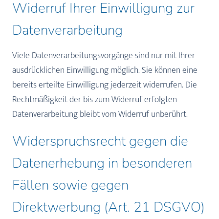
Widerruf Ihrer Einwilligung zur
Datenverarbeitung
Viele Datenverarbeitungsvorgänge sind nur mit Ihrer
ausdrücklichen Einwilligung möglich. Sie können eine
bereits erteilte Einwilligung jederzeit widerrufen. Die
Rechtmäßigkeit der bis zum Widerruf erfolgten
Datenverarbeitung bleibt vom Widerruf unberührt.
Widerspruchsrecht gegen die
Datenerhebung in besonderen
Fällen sowie gegen
Direktwerbung (Art. 21 DSGVO)