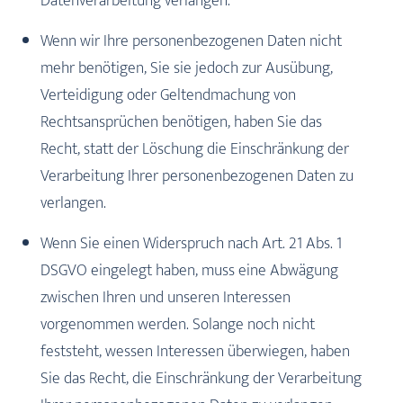
Datenverarbeitung verlangen.
Wenn wir Ihre personenbezogenen Daten nicht
mehr benötigen, Sie sie jedoch zur Ausübung,
Verteidigung oder Geltendmachung von
Rechtsansprüchen benötigen, haben Sie das
Recht, statt der Löschung die Einschränkung der
Verarbeitung Ihrer personenbezogenen Daten zu
verlangen.
Wenn Sie einen Widerspruch nach Art. 21 Abs. 1
DSGVO eingelegt haben, muss eine Abwägung
zwischen Ihren und unseren Interessen
vorgenommen werden. Solange noch nicht
feststeht, wessen Interessen überwiegen, haben
Sie das Recht, die Einschränkung der Verarbeitung