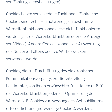
von Zahlungsdienstleistungen).
Cookies haben verschiedene Funktionen. Zahlreiche
Cookies sind technisch notwendig, da bestimmte
Webseitenfunktionen ohne diese nicht funktionieren
würden (z. B. die Warenkorbfunktion oder die Anzeige
von Videos). Andere Cookies können zur Auswertung
des Nutzerverhaltens oder zu Werbezwecken
verwendet werden.
Cookies, die zur Durchführung des elektronischen
Kommunikationsvorgangs, zur Bereitstellung
bestimmter, von Ihnen erwünschter Funktionen (z. B. für
die Warenkorbfunktion) oder zur Optimierung der
Website (z. B. Cookies zur Messung des Webpublikums)
erforderlich sind (notwendige Cookies), werden auf