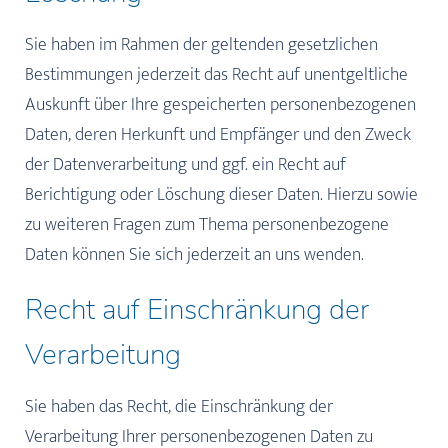
Sie haben im Rahmen der geltenden gesetzlichen
Bestimmungen jederzeit das Recht auf unentgeltliche
Auskunft über Ihre gespeicherten personenbezogenen
Daten, deren Herkunft und Empfänger und den Zweck
der Datenverarbeitung und ggf. ein Recht auf
Berichtigung oder Löschung dieser Daten. Hierzu sowie
zu weiteren Fragen zum Thema personenbezogene
Daten können Sie sich jederzeit an uns wenden.
Recht auf Einschränkung der
Verarbeitung
Sie haben das Recht, die Einschränkung der
Verarbeitung Ihrer personenbezogenen Daten zu