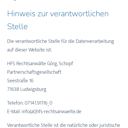
Hinweis zur verantwortlichen
Stelle
Die verantwortliche Stelle für die Datenverarbeitung
auf dieser Website ist:
HFS Rechtsanwälte Görg, Schopf
Partnerschaftsgesellschaft
Seestraße 16
71638 Ludwigsburg
Telefon: 07141.91116_0
E-Mail: info(at)hfs-rechtsanwaelte.de
Verantwortliche Stelle ist die natürliche oder juristische