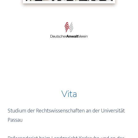
Vita
Studium der Rechtswissenschaften an der Universität
Passau