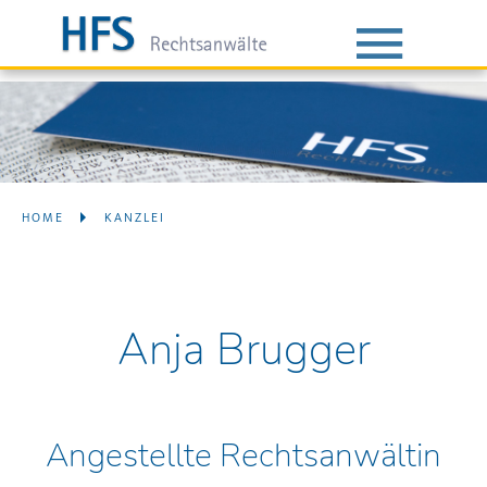
HOME
KANZLEI
Anja Brugger
Angestellte Rechtsanwältin