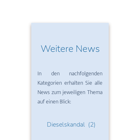
Weitere News
In den nachfolgenden
Kategorien erhalten Sie alle
News zum jeweiligen Thema
auf einen Blick:
Dieselskandal
(2)