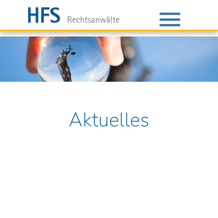
Aktuelles