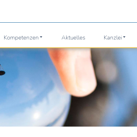
Kompetenzen
Aktuelles
Kanzlei