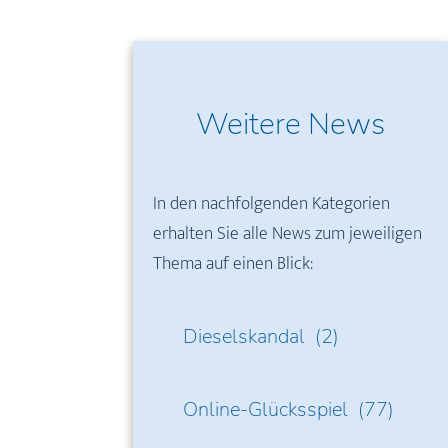
Weitere News
In den nachfolgenden Kategorien
erhalten Sie alle News zum jeweiligen
Thema auf einen Blick:
Dieselskandal
(2)
Online-Glücksspiel
(77)