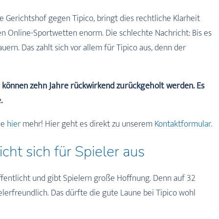
e Gerichtshof gegen Tipico, bringt dies rechtliche Klarheit
en Online-Sportwetten enorm. Die schlechte Nachricht: Bis es
rn. Das zahlt sich vor allem für Tipico aus, denn der
te können zehn Jahre rückwirkend zurückgeholt werden. Es
.
ie
hier
mehr! Hier geht es direkt zu unserem
Kontaktformular.
ht sich für Spieler aus
entlicht und gibt Spielern große Hoffnung. Denn auf 32
lerfreundlich. Das dürfte die gute Laune bei Tipico wohl