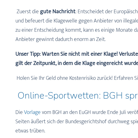
Zuerst die
gute Nachricht
: Entscheidet der Europäisch
und befeuert die Klagewelle gegen Anbieter von illegal
zu einer Entscheidung kommt, kann es einige Monate daue
Anbieter gewinnt dadurch enorm an Zeit.
Unser Tipp: Warten Sie nicht mit einer Klage! Verlus
gilt der Zeitpunkt, in dem die Klage eingereicht wurde
Holen Sie Ihr Geld ohne Kostenrisiko zurück! Erfahren S
Online-Sportwetten: BGH spric
Die
Vorlage
vom BGH an den EuGH wurde Ende Juli veröff
Seiten äußert sich der Bundesgerichtshof durchweg spie
etwas trüben.