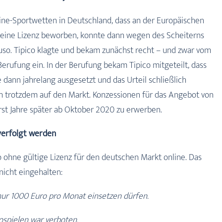
ine-Sportwetten in Deutschland, dass an der Europäischen
uf eine Lizenz beworben, konnte dann wegen des Scheiterns
o. Tipico klagte und bekam zunächst recht – und zwar vom
rufung ein. In der Berufung bekam Tipico mitgeteilt, dass
dann jahrelang ausgesetzt und das Urteil schließlich
ach trotzdem auf den Markt. Konzessionen für das Angebot von
rst Jahre später ab Oktober 2020 zu erwerben.
verfolgt werden
ohne gültige Lizenz für den deutschen Markt online. Das
icht eingehalten:
h nur 1000 Euro pro Monat einsetzen dürfen.
ospielen war verboten.